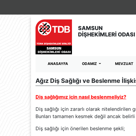
SAMSUN
DİŞHEKİMLERİ ODASI
ANASAYFA
ODAMIZ
MEVZUAT
Ağız Diş Sağlığı ve Beslenme İlişki
Diş sağlığımız için nasıl beslenmeliyiz?
Diş sağlığı için zararlı olarak nitelendirilen
Bunları tamamen kesmek değil ancak belirli 
Diş sağlığı için önerilen beslenme şekli;